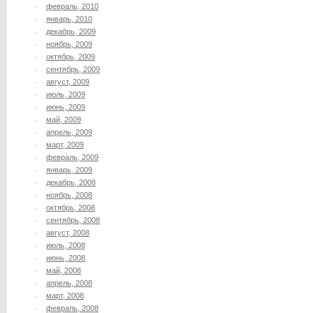
февраль, 2010
январь, 2010
декабрь, 2009
ноябрь, 2009
октябрь, 2009
сентябрь, 2009
август, 2009
июль, 2009
июнь, 2009
май, 2009
апрель, 2009
март, 2009
февраль, 2009
январь, 2009
декабрь, 2008
ноябрь, 2008
октябрь, 2008
сентябрь, 2008
август, 2008
июль, 2008
июнь, 2008
май, 2008
апрель, 2008
март, 2008
февраль, 2008