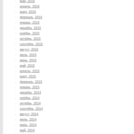
май, 2016
апрель, 2016
март, 2016
февраль, 2016
январь, 2016
декабрь, 2015
ноябрь, 2015
октябрь, 2015
сентябрь, 2015
август, 2015
июль, 2015
июнь, 2015
май, 2015
апрель, 2015
март, 2015
февраль, 2015
январь, 2015
декабрь, 2014
ноябрь, 2014
октябрь, 2014
сентябрь, 2014
август, 2014
июль, 2014
июнь, 2014
май, 2014