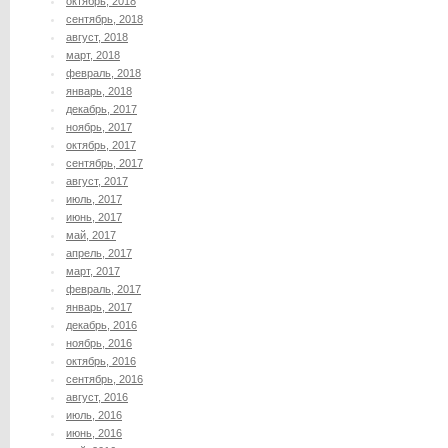
октябрь, 2018
сентябрь, 2018
август, 2018
март, 2018
февраль, 2018
январь, 2018
декабрь, 2017
ноябрь, 2017
октябрь, 2017
сентябрь, 2017
август, 2017
июль, 2017
июнь, 2017
май, 2017
апрель, 2017
март, 2017
февраль, 2017
январь, 2017
декабрь, 2016
ноябрь, 2016
октябрь, 2016
сентябрь, 2016
август, 2016
июль, 2016
июнь, 2016