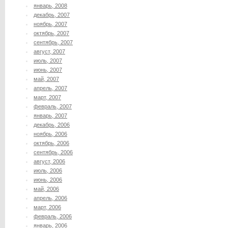
январь, 2008
декабрь, 2007
ноябрь, 2007
октябрь, 2007
сентябрь, 2007
август, 2007
июль, 2007
июнь, 2007
май, 2007
апрель, 2007
март, 2007
февраль, 2007
январь, 2007
декабрь, 2006
ноябрь, 2006
октябрь, 2006
сентябрь, 2006
август, 2006
июль, 2006
июнь, 2006
май, 2006
апрель, 2006
март, 2006
февраль, 2006
январь, 2006