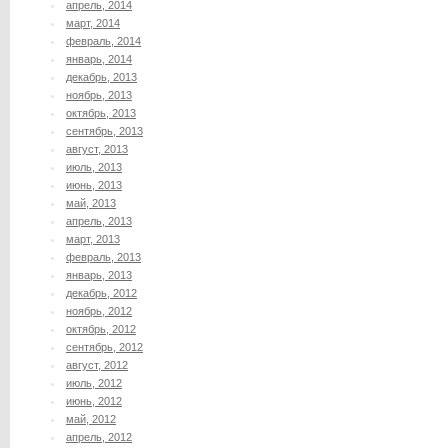
апрель, 2014
март, 2014
февраль, 2014
январь, 2014
декабрь, 2013
ноябрь, 2013
октябрь, 2013
сентябрь, 2013
август, 2013
июль, 2013
июнь, 2013
май, 2013
апрель, 2013
март, 2013
февраль, 2013
январь, 2013
декабрь, 2012
ноябрь, 2012
октябрь, 2012
сентябрь, 2012
август, 2012
июль, 2012
июнь, 2012
май, 2012
апрель, 2012