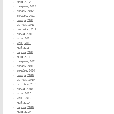
март, 2012
февраль, 2012
январь, 2012
декабрь, 2011
ноябрь, 2011
октябрь, 2011
сентябрь, 2011
август, 2011
июль, 2011
июнь, 2011
май, 2011
апрель, 2011
март, 2011
февраль, 2011
январь, 2011
декабрь, 2010
ноябрь, 2010
октябрь, 2010
сентябрь, 2010
август, 2010
июль, 2010
июнь, 2010
май, 2010
апрель, 2010
март, 2010