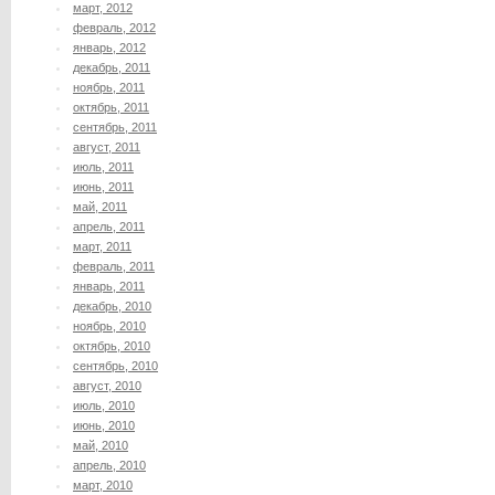
март, 2012
февраль, 2012
январь, 2012
декабрь, 2011
ноябрь, 2011
октябрь, 2011
сентябрь, 2011
август, 2011
июль, 2011
июнь, 2011
май, 2011
апрель, 2011
март, 2011
февраль, 2011
январь, 2011
декабрь, 2010
ноябрь, 2010
октябрь, 2010
сентябрь, 2010
август, 2010
июль, 2010
июнь, 2010
май, 2010
апрель, 2010
март, 2010