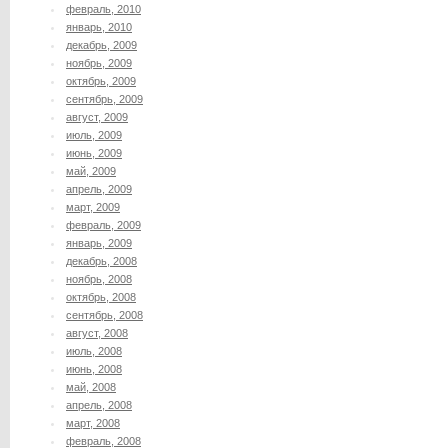
февраль, 2010
январь, 2010
декабрь, 2009
ноябрь, 2009
октябрь, 2009
сентябрь, 2009
август, 2009
июль, 2009
июнь, 2009
май, 2009
апрель, 2009
март, 2009
февраль, 2009
январь, 2009
декабрь, 2008
ноябрь, 2008
октябрь, 2008
сентябрь, 2008
август, 2008
июль, 2008
июнь, 2008
май, 2008
апрель, 2008
март, 2008
февраль, 2008