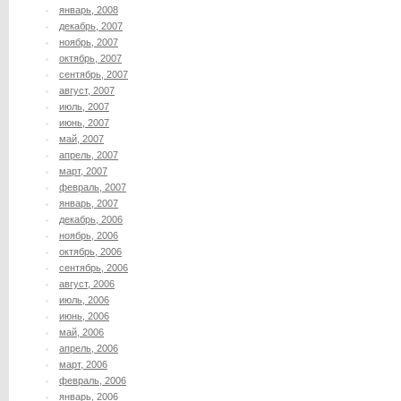
январь, 2008
декабрь, 2007
ноябрь, 2007
октябрь, 2007
сентябрь, 2007
август, 2007
июль, 2007
июнь, 2007
май, 2007
апрель, 2007
март, 2007
февраль, 2007
январь, 2007
декабрь, 2006
ноябрь, 2006
октябрь, 2006
сентябрь, 2006
август, 2006
июль, 2006
июнь, 2006
май, 2006
апрель, 2006
март, 2006
февраль, 2006
январь, 2006