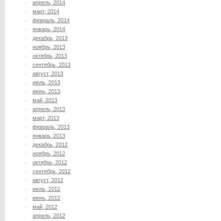
апрель, 2014
март, 2014
февраль, 2014
январь, 2014
декабрь, 2013
ноябрь, 2013
октябрь, 2013
сентябрь, 2013
август, 2013
июль, 2013
июнь, 2013
май, 2013
апрель, 2013
март, 2013
февраль, 2013
январь, 2013
декабрь, 2012
ноябрь, 2012
октябрь, 2012
сентябрь, 2012
август, 2012
июль, 2012
июнь, 2012
май, 2012
апрель, 2012