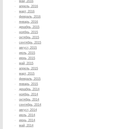
май, 2016
апрель, 2016
март, 2016
февраль, 2016
январь, 2016
декабрь, 2015
ноябрь, 2015
октябрь, 2015
сентябрь, 2015
август, 2015
июль, 2015
июнь, 2015
май, 2015
апрель, 2015
март, 2015
февраль, 2015
январь, 2015
декабрь, 2014
ноябрь, 2014
октябрь, 2014
сентябрь, 2014
август, 2014
июль, 2014
июнь, 2014
май, 2014