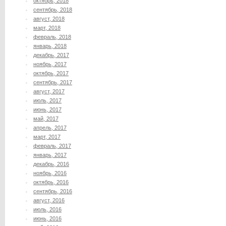
октябрь, 2018
сентябрь, 2018
август, 2018
март, 2018
февраль, 2018
январь, 2018
декабрь, 2017
ноябрь, 2017
октябрь, 2017
сентябрь, 2017
август, 2017
июль, 2017
июнь, 2017
май, 2017
апрель, 2017
март, 2017
февраль, 2017
январь, 2017
декабрь, 2016
ноябрь, 2016
октябрь, 2016
сентябрь, 2016
август, 2016
июль, 2016
июнь, 2016