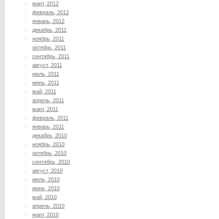
март, 2012
февраль, 2012
январь, 2012
декабрь, 2011
ноябрь, 2011
октябрь, 2011
сентябрь, 2011
август, 2011
июль, 2011
июнь, 2011
май, 2011
апрель, 2011
март, 2011
февраль, 2011
январь, 2011
декабрь, 2010
ноябрь, 2010
октябрь, 2010
сентябрь, 2010
август, 2010
июль, 2010
июнь, 2010
май, 2010
апрель, 2010
март, 2010