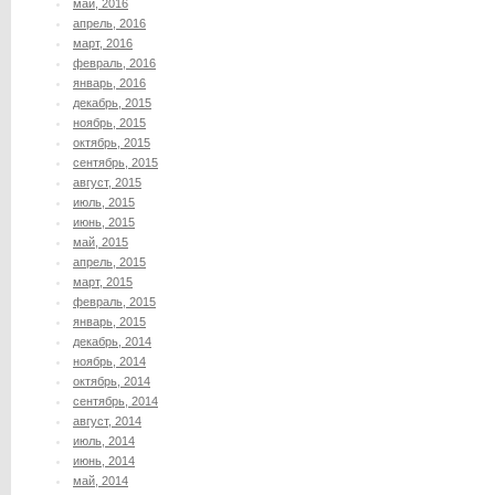
май, 2016
апрель, 2016
март, 2016
февраль, 2016
январь, 2016
декабрь, 2015
ноябрь, 2015
октябрь, 2015
сентябрь, 2015
август, 2015
июль, 2015
июнь, 2015
май, 2015
апрель, 2015
март, 2015
февраль, 2015
январь, 2015
декабрь, 2014
ноябрь, 2014
октябрь, 2014
сентябрь, 2014
август, 2014
июль, 2014
июнь, 2014
май, 2014