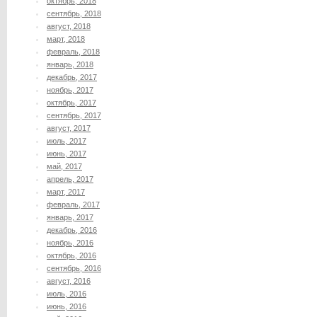
октябрь, 2018
сентябрь, 2018
август, 2018
март, 2018
февраль, 2018
январь, 2018
декабрь, 2017
ноябрь, 2017
октябрь, 2017
сентябрь, 2017
август, 2017
июль, 2017
июнь, 2017
май, 2017
апрель, 2017
март, 2017
февраль, 2017
январь, 2017
декабрь, 2016
ноябрь, 2016
октябрь, 2016
сентябрь, 2016
август, 2016
июль, 2016
июнь, 2016