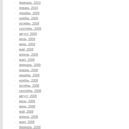
февраль, 2010
январь, 2010
декабрь, 2009
ноябрь, 2009
октябрь, 2009
сентябрь, 2009
август, 2009
июль, 2009
июнь, 2009
май, 2009
апрель, 2009
март, 2009
февраль, 2009
январь, 2009
декабрь, 2008
ноябрь, 2008
октябрь, 2008
сентябрь, 2008
август, 2008
июль, 2008
июнь, 2008
май, 2008
апрель, 2008
март, 2008
февраль, 2008