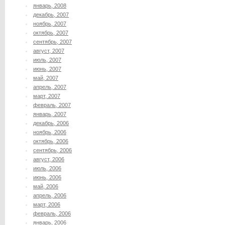
январь, 2008
декабрь, 2007
ноябрь, 2007
октябрь, 2007
сентябрь, 2007
август, 2007
июль, 2007
июнь, 2007
май, 2007
апрель, 2007
март, 2007
февраль, 2007
январь, 2007
декабрь, 2006
ноябрь, 2006
октябрь, 2006
сентябрь, 2006
август, 2006
июль, 2006
июнь, 2006
май, 2006
апрель, 2006
март, 2006
февраль, 2006
январь, 2006