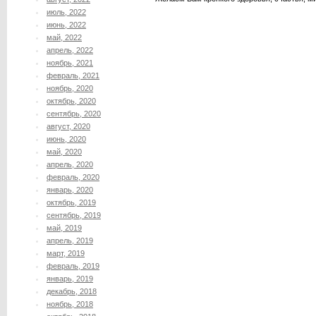
июль, 2022
июнь, 2022
май, 2022
апрель, 2022
ноябрь, 2021
февраль, 2021
ноябрь, 2020
октябрь, 2020
сентябрь, 2020
август, 2020
июнь, 2020
май, 2020
апрель, 2020
февраль, 2020
январь, 2020
октябрь, 2019
сентябрь, 2019
май, 2019
апрель, 2019
март, 2019
февраль, 2019
январь, 2019
декабрь, 2018
ноябрь, 2018