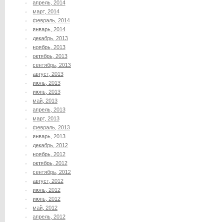
апрель, 2014
март, 2014
февраль, 2014
январь, 2014
декабрь, 2013
ноябрь, 2013
октябрь, 2013
сентябрь, 2013
август, 2013
июль, 2013
июнь, 2013
май, 2013
апрель, 2013
март, 2013
февраль, 2013
январь, 2013
декабрь, 2012
ноябрь, 2012
октябрь, 2012
сентябрь, 2012
август, 2012
июль, 2012
июнь, 2012
май, 2012
апрель, 2012